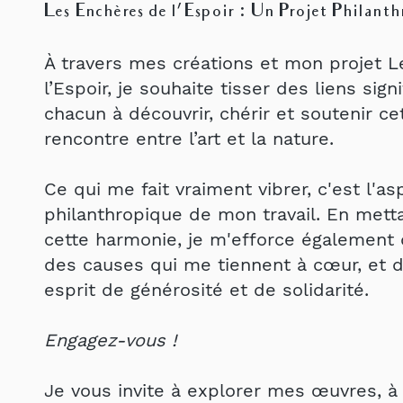
Les Enchères de l’Espoir : Un Projet Philant
À travers mes créations et mon projet 
l’Espoir, je souhaite tisser des liens signi
chacun à découvrir, chérir et soutenir ce
rencontre entre l’art et la nature.
Ce qui me fait vraiment vibrer, c'est l'as
philanthropique de mon travail. En mett
cette harmonie, je m'efforce également 
des causes qui me tiennent à cœur, et 
esprit de générosité et de solidarité.
Engagez-vous !
Je vous invite à explorer mes œuvres, à 