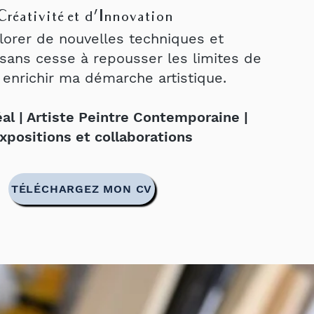
Créativité et d’Innovation
lorer de nouvelles techniques et
 sans cesse à repousser les limites de
à enrichir ma démarche artistique.
al | Artiste Peintre Contemporaine |
xpositions et collaborations
TÉLÉCHARGEZ MON CV