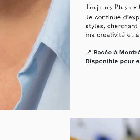
Toujours Plus de 
Je continue d’exp
styles, cherchant
ma créativité et 
📍 Basée à Montré
Disponible pour e