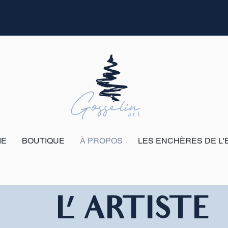
IE
BOUTIQUE
À PROPOS
LES ENCHÈRES DE L'
L' ARTISTE