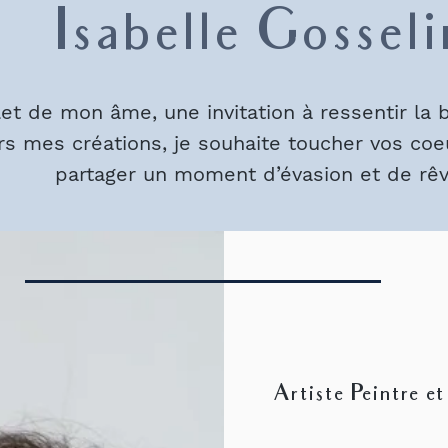
Isabelle Gosseli
let de mon âme, une invitation à ressentir l
rs mes créations, je souhaite toucher vos coeu
partager un moment d’évasion et de rêv
Artiste Peintre e