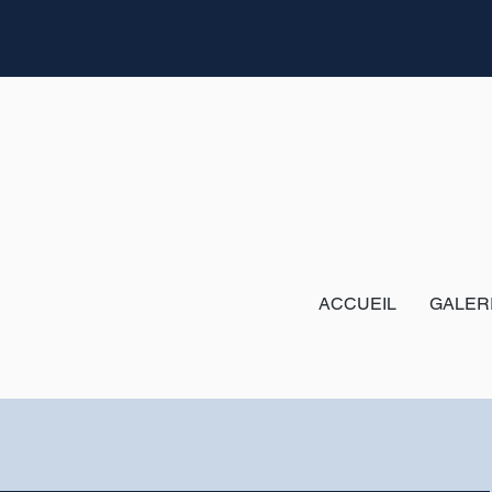
ACCUEIL
GALER