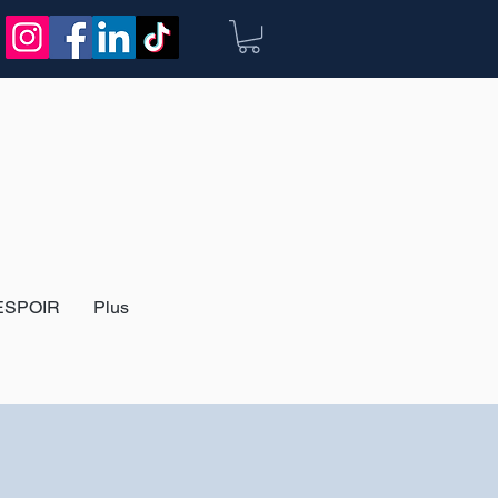
ESPOIR
Plus