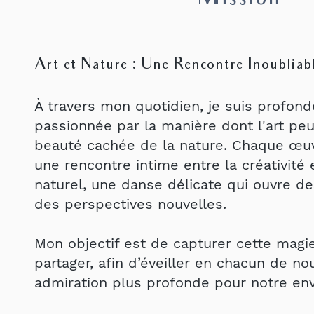
Art et Nature : Une Rencontre Inoubliab
À travers mon quotidien, je suis profon
passionnée par la manière dont l'art peu
beauté cachée de la nature. Chaque œu
une rencontre intime entre la créativité
naturel, une danse délicate qui ouvre de
des perspectives nouvelles.
Mon objectif est de capturer cette magie
partager, afin d’éveiller en chacun de n
admiration plus profonde pour notre en