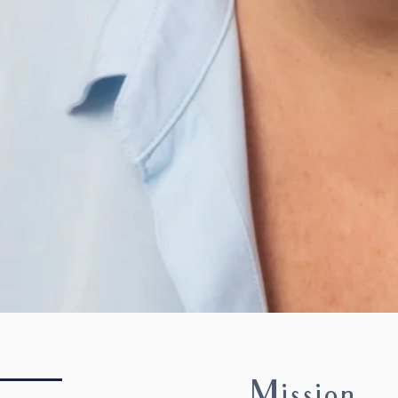
Mission