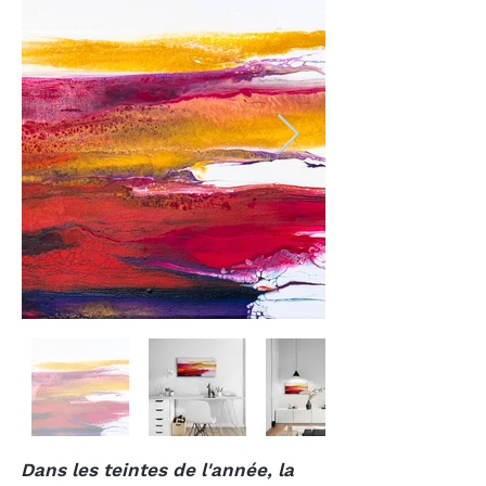
Dans les teintes de l'année, la