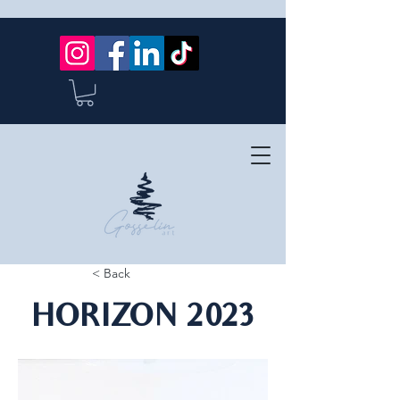
< Back
HORIZON 2023