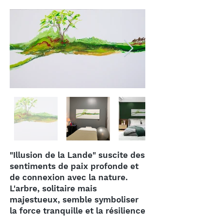
"Illusion de la Lande" suscite des
sentiments de paix profonde et
de connexion avec la nature.
L'arbre, solitaire mais
majestueux, semble symboliser
la force tranquille et la résilience