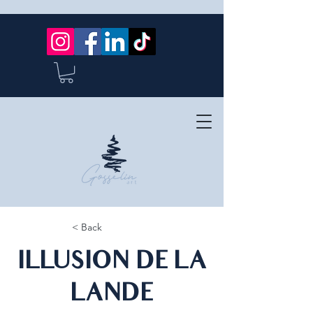
< Back
ILLUSION DE LA
LANDE