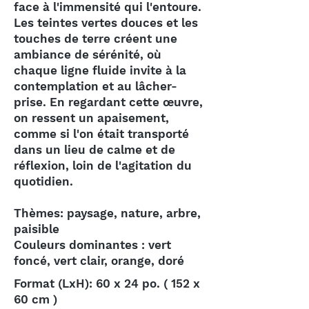
face à l'immensité qui l'entoure.
Les teintes vertes douces et les
touches de terre créent une
ambiance de sérénité, où
chaque ligne fluide invite à la
contemplation et au lâcher-
prise. En regardant cette œuvre,
on ressent un apaisement,
comme si l'on était transporté
dans un lieu de calme et de
réflexion, loin de l'agitation du
quotidien.
Thèmes: paysage, nature, arbre,
paisible
Couleurs dominantes : vert
foncé, vert clair, orange, doré
Format (LxH): 60 x 24 po. ( 152 x
60 cm )