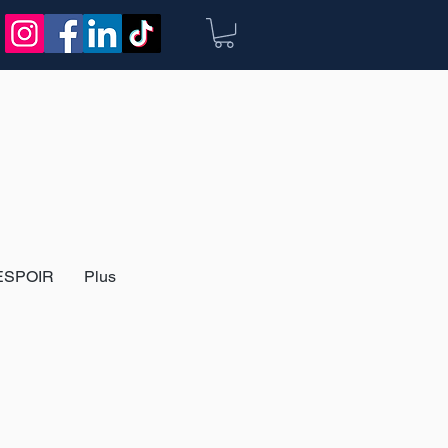
ESPOIR
Plus