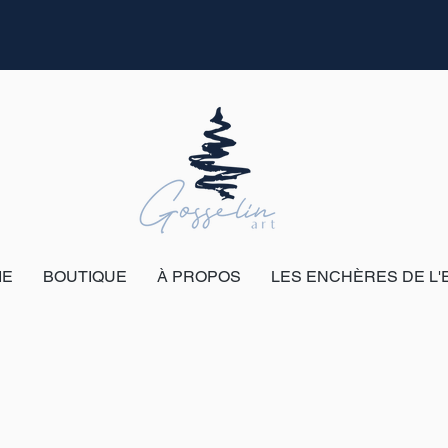
IE
BOUTIQUE
À PROPOS
LES ENCHÈRES DE L'