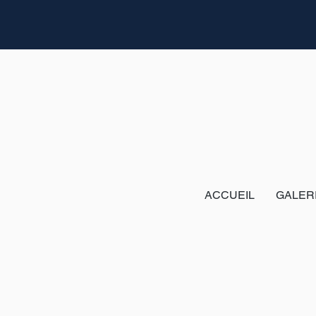
ACCUEIL
GALER