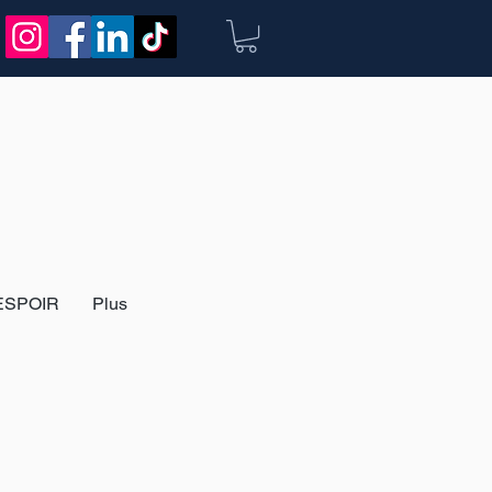
ESPOIR
Plus