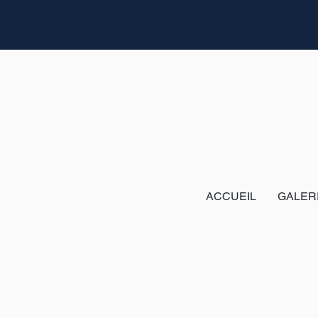
ACCUEIL
GALER