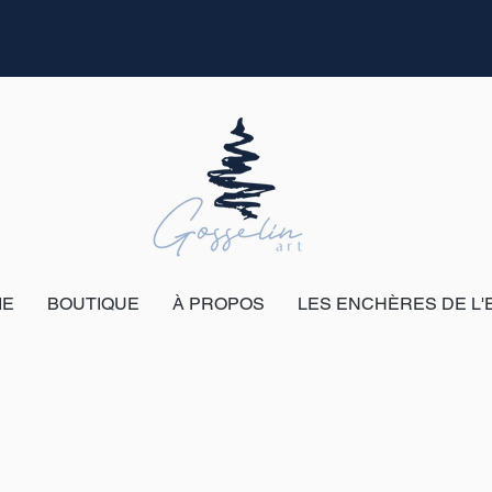
IE
BOUTIQUE
À PROPOS
LES ENCHÈRES DE L'